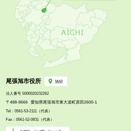
尾張旭市役所
MAP
法人番号 5000020232262
〒488-8666
愛知県尾張旭市東大道町原田2600-1
Tel：0561-53-2111（代表）
Fax：0561-52-0831（代表）