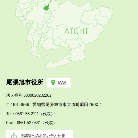
尾張旭市役所
MAP
法人番号 5000020232262
〒488-8666
愛知県尾張旭市東大道町原田2600-1
Tel：0561-53-2111（代表）
Fax：0561-52-0831（代表）
各課等へのお問い合わせ先