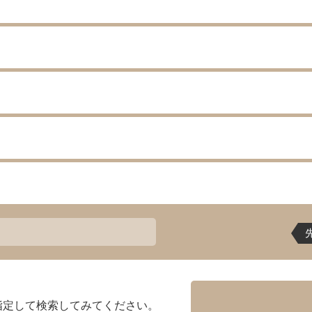
指定して検索してみてください。