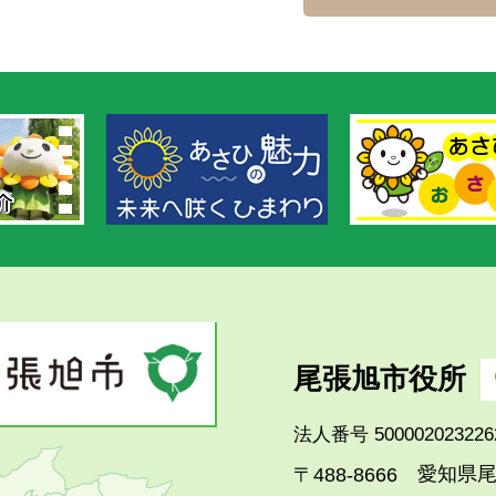
尾張旭市役所
法人番号 500002023226
愛知県尾
〒488-8666