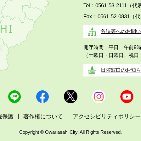
Tel：0561-53-2111（
Fax：0561-52-0831（
各課等へのお問い
開庁時間 平日 午前9
（土曜日・日曜日、祝日
日曜窓口のお知ら
報保護
著作権について
アクセシビリティポリシー
Copyright © Owariasahi City. All Rights Reserved.