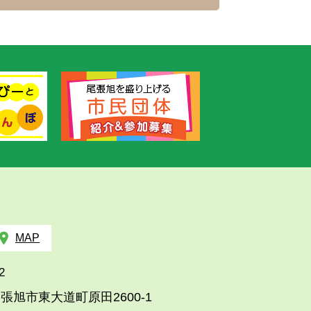
MAP
2
張旭市東大道町原田2600-1