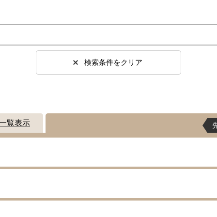
検索条件をクリア
一覧表示