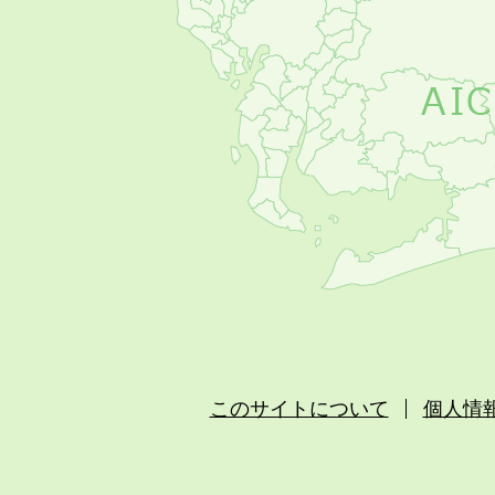
このサイトについて
個人情