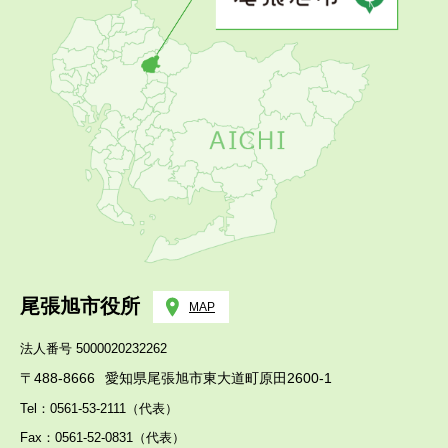
尾張旭市役所
MAP
法人番号 5000020232262
〒488-8666
愛知県尾張旭市東大道町原田2600-1
Tel：0561-53-2111（代表）
Fax：0561-52-0831（代表）