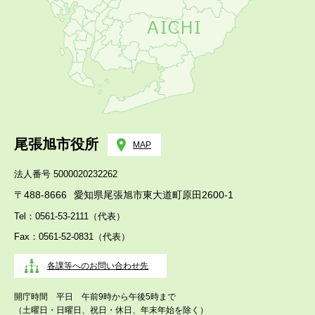
尾張旭市役所
MAP
法人番号 5000020232262
〒488-8666
愛知県尾張旭市東大道町原田2600-1
Tel：0561-53-2111（代表）
Fax：0561-52-0831（代表）
各課等へのお問い合わせ先
開庁時間 平日 午前9時から午後5時まで
（土曜日・日曜日、祝日・休日、年末年始を除く）