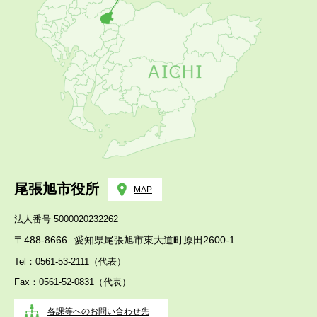
尾張旭市役所
MAP
法人番号 5000020232262
〒488-8666
愛知県尾張旭市東大道町原田2600-1
Tel：0561-53-2111（代表）
Fax：0561-52-0831（代表）
各課等へのお問い合わせ先