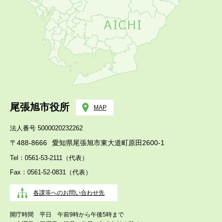
尾張旭市役所
MAP
法人番号 5000020232262
〒488-8666
愛知県尾張旭市東大道町原田2600-1
Tel：0561-53-2111（代表）
Fax：0561-52-0831（代表）
各課等へのお問い合わせ先
開庁時間 平日 午前9時から午後5時まで