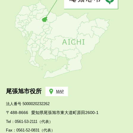
尾張旭市役所
MAP
法人番号 5000020232262
〒488-8666
愛知県尾張旭市東大道町原田2600-1
Tel：0561-53-2111（代表）
Fax：0561-52-0831（代表）