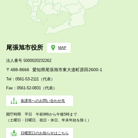
尾張旭市役所
MAP
法人番号 5000020232262
〒488-8666
愛知県尾張旭市東大道町原田2600-1
Tel：0561-53-2111（代表）
Fax：0561-52-0831（代表）
各課等へのお問い合わせ先
開庁時間 平日 午前9時から午後5時まで
（土曜日・日曜日、祝日・休日、年末年始を除く）
日曜窓口のお知らせはこちら