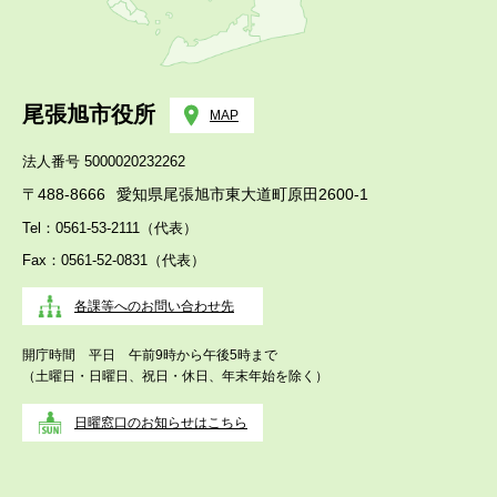
尾張旭市役所
MAP
法人番号 5000020232262
〒488-8666
愛知県尾張旭市東大道町原田2600-1
Tel：0561-53-2111（代表）
Fax：0561-52-0831（代表）
各課等へのお問い合わせ先
開庁時間 平日 午前9時から午後5時まで
（土曜日・日曜日、祝日・休日、年末年始を除く）
日曜窓口のお知らせはこちら