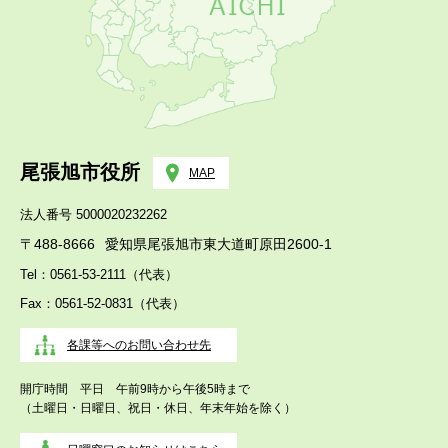
尾張旭市役所
MAP
法人番号 5000020232262
〒488-8666
愛知県尾張旭市東大道町原田2600-1
Tel：0561-53-2111（代表）
Fax：0561-52-0831（代表）
各課等へのお問い合わせ先
開庁時間 平日 午前9時から午後5時まで
（土曜日・日曜日、祝日・休日、年末年始を除く）