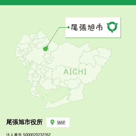
尾張旭市役所
MAP
法人番号 5000020232262