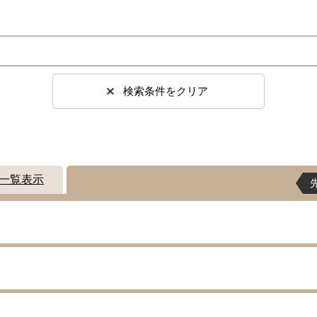
検索条件をクリア
一覧表示