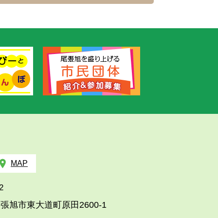
MAP
2
張旭市東大道町原田2600-1