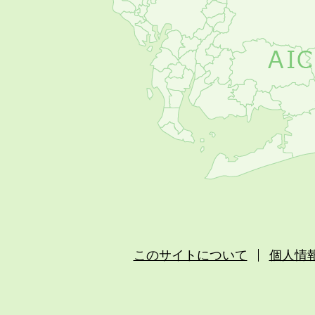
このサイトについて
個人情