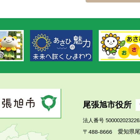
尾張旭市役所
法人番号 500002023226
愛知県尾
〒488-8666