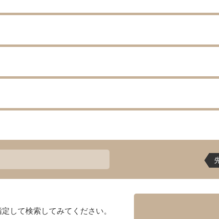
指定して検索してみてください。