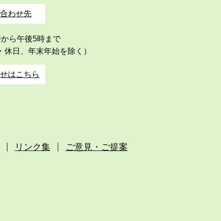
合わせ先
時から午後5時まで
・休日、年末年始を除く）
せはこちら
リンク集
ご意見・ご提案