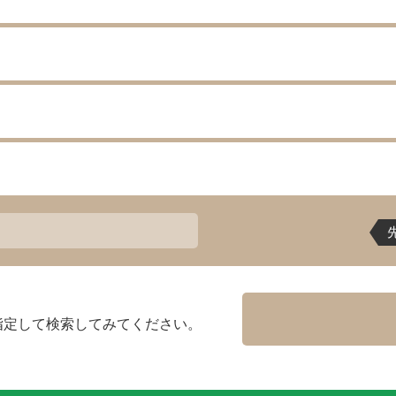
指定して検索してみてください。