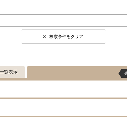
検索条件をクリア
一覧表示