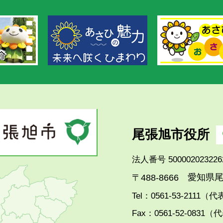
尾張旭市役所
法人番号 500002023226
愛知県尾
〒488-8666
Tel：0561-53-2111（
Fax：0561-52-0831（