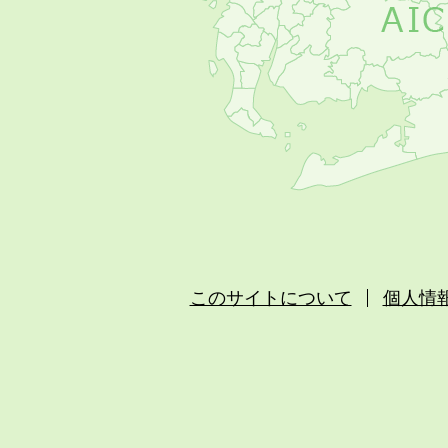
このサイトについて
個人情