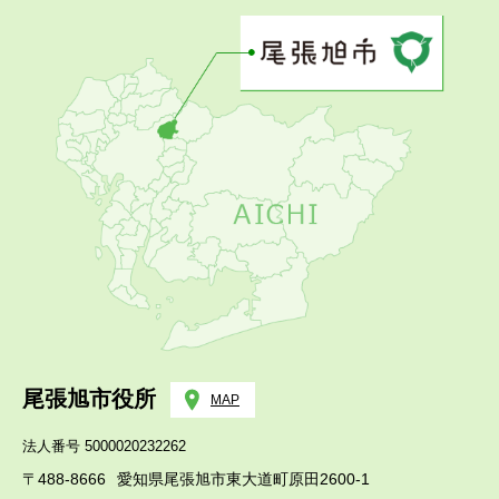
尾張旭市役所
MAP
法人番号 5000020232262
〒488-8666
愛知県尾張旭市東大道町原田2600-1