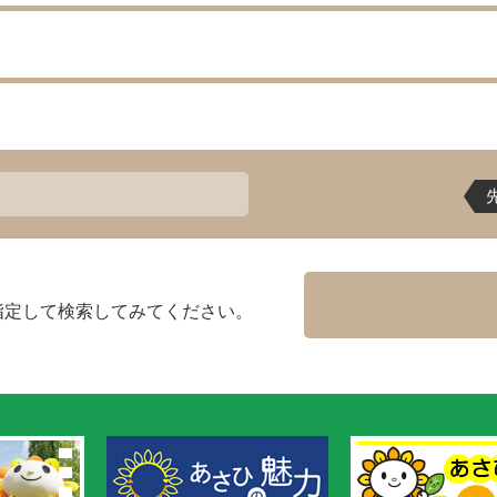
指定して検索してみてください。