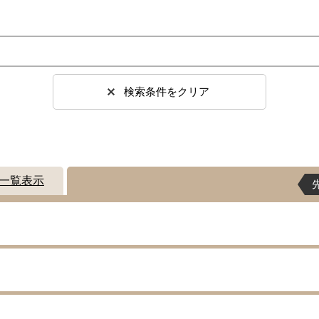
検索条件をクリア
一覧表示