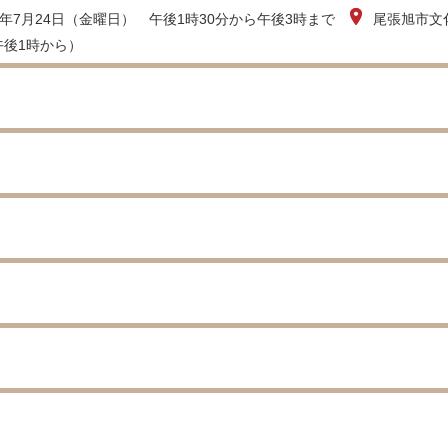
8年7月24日（金曜日） 午後1時30分から午後3時まで
尾張旭市文
午後1時から）