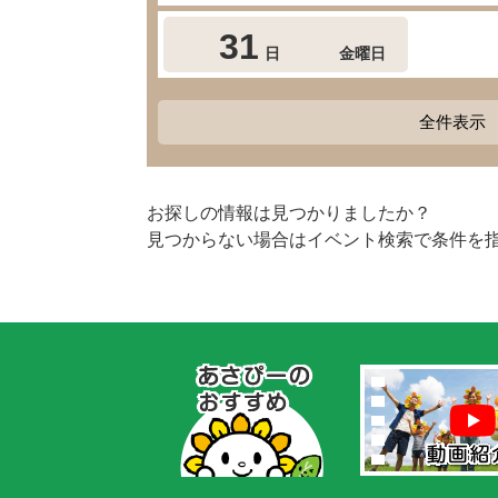
31
日
金曜日
全件表示
お探しの情報は見つかりましたか？
見つからない場合はイベント検索で条件を