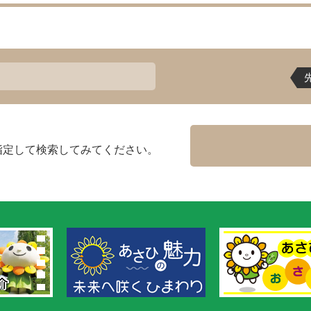
指定して検索してみてください。