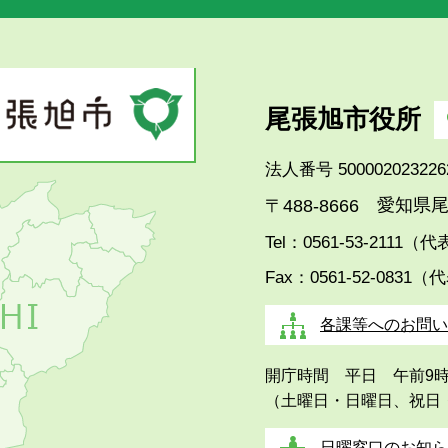
尾張旭市役所
法人番号 500002023226
愛知県尾
〒488-8666
Tel：0561-53-2111（
Fax：0561-52-0831（
各課等へのお問い
開庁時間 平日 午前9
（土曜日・日曜日、祝日
日曜窓口のお知ら