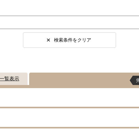
検索条件をクリア
一覧表示