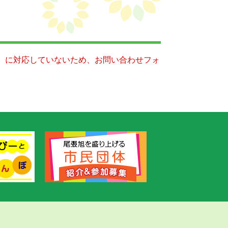
キー）に対応していないため、お問い合わせフォ