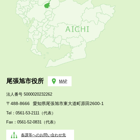
尾張旭市役所
MAP
法人番号 5000020232262
〒488-8666
愛知県尾張旭市東大道町原田2600-1
Tel：0561-53-2111（代表）
Fax：0561-52-0831（代表）
各課等へのお問い合わせ先