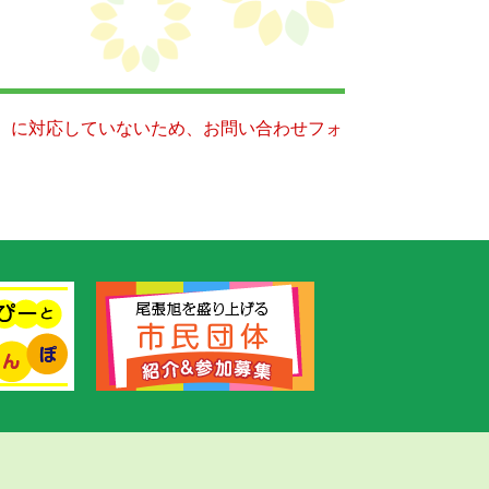
キー）に対応していないため、お問い合わせフォ