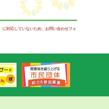
キー）に対応していないため、お問い合わせフォ