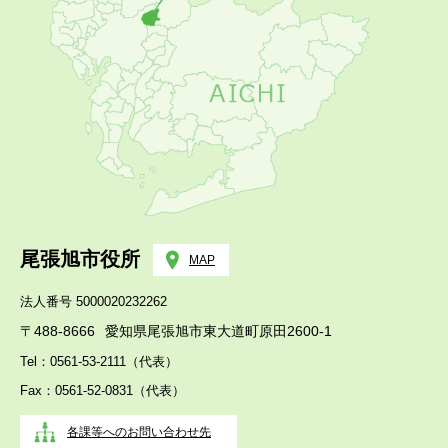
尾張旭市役所
MAP
法人番号 5000020232262
〒488-8666
愛知県尾張旭市東大道町原田2600-1
Tel：0561-53-2111（代表）
Fax：0561-52-0831（代表）
各課等へのお問い合わせ先