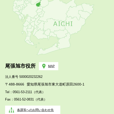
尾張旭市役所
MAP
法人番号 5000020232262
〒488-8666
愛知県尾張旭市東大道町原田2600-1
Tel：0561-53-2111（代表）
Fax：0561-52-0831（代表）
各課等へのお問い合わせ先