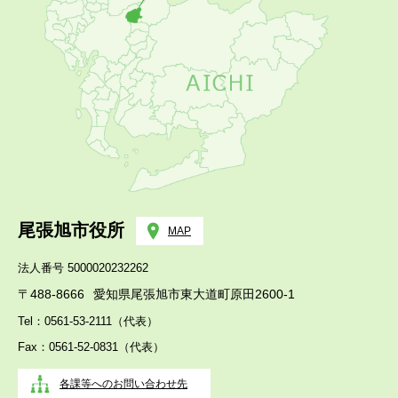
尾張旭市役所
MAP
法人番号 5000020232262
〒488-8666
愛知県尾張旭市東大道町原田2600-1
Tel：0561-53-2111（代表）
Fax：0561-52-0831（代表）
各課等へのお問い合わせ先