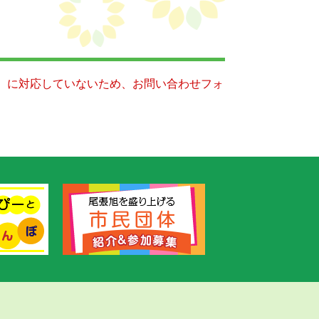
キー）に対応していないため、お問い合わせフォ