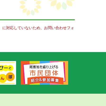
キー）に対応していないため、お問い合わせフォ