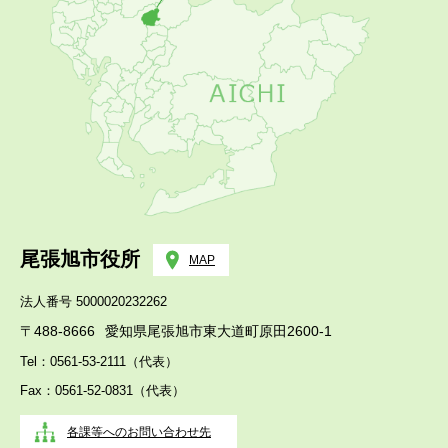
尾張旭市役所
MAP
法人番号 5000020232262
〒488-8666
愛知県尾張旭市東大道町原田2600-1
Tel：0561-53-2111（代表）
Fax：0561-52-0831（代表）
各課等へのお問い合わせ先