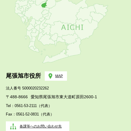
尾張旭市役所
MAP
法人番号 5000020232262
〒488-8666
愛知県尾張旭市東大道町原田2600-1
Tel：0561-53-2111（代表）
Fax：0561-52-0831（代表）
各課等へのお問い合わせ先