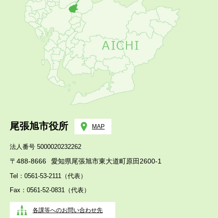
尾張旭市役所
MAP
法人番号 5000020232262
〒488-8666
愛知県尾張旭市東大道町原田2600-1
Tel：0561-53-2111（代表）
Fax：0561-52-0831（代表）
各課等へのお問い合わせ先