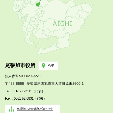
尾張旭市役所
MAP
法人番号 5000020232262
〒488-8666
愛知県尾張旭市東大道町原田2600-1
Tel：0561-53-2111（代表）
Fax：0561-52-0831（代表）
各課等へのお問い合わせ先