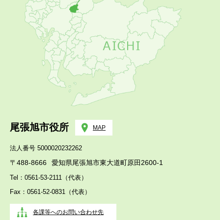
尾張旭市役所
MAP
法人番号 5000020232262
〒488-8666
愛知県尾張旭市東大道町原田2600-1
Tel：0561-53-2111（代表）
Fax：0561-52-0831（代表）
各課等へのお問い合わせ先