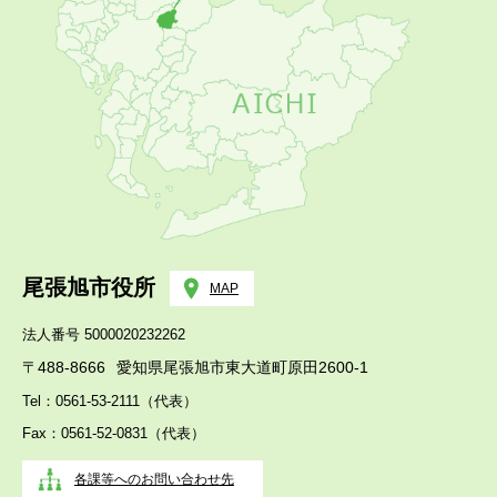
尾張旭市役所
MAP
法人番号 5000020232262
〒488-8666
愛知県尾張旭市東大道町原田2600-1
Tel：0561-53-2111（代表）
Fax：0561-52-0831（代表）
各課等へのお問い合わせ先