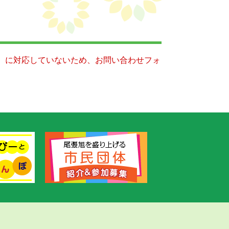
キー）に対応していないため、お問い合わせフォ