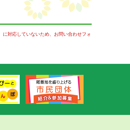
キー）に対応していないため、お問い合わせフォ