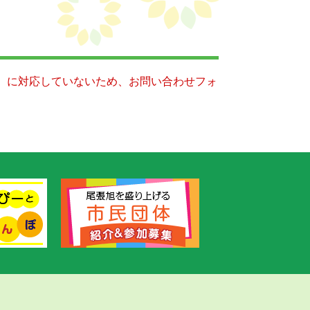
キー）に対応していないため、お問い合わせフォ