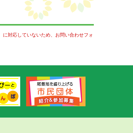
キー）に対応していないため、お問い合わせフォ