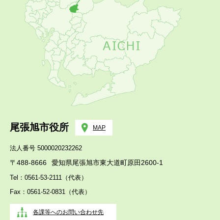
尾張旭市役所
MAP
法人番号 5000020232262
〒488-8666
愛知県尾張旭市東大道町原田2600-1
Tel：0561-53-2111（代表）
Fax：0561-52-0831（代表）
各課等へのお問い合わせ先