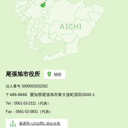
尾張旭市役所
MAP
法人番号 5000020232262
〒488-8666
愛知県尾張旭市東大道町原田2600-1
Tel：0561-53-2111（代表）
Fax：0561-52-0831（代表）
各課等へのお問い合わせ先