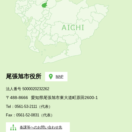
尾張旭市役所
MAP
法人番号 5000020232262
〒488-8666
愛知県尾張旭市東大道町原田2600-1
Tel：0561-53-2111（代表）
Fax：0561-52-0831（代表）
各課等へのお問い合わせ先