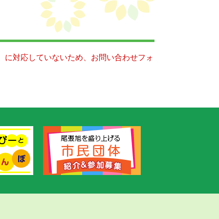
キー）に対応していないため、お問い合わせフォ