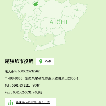
尾張旭市役所
MAP
法人番号 5000020232262
〒488-8666
愛知県尾張旭市東大道町原田2600-1
Tel：0561-53-2111（代表）
Fax：0561-52-0831（代表）
各課等へのお問い合わせ先