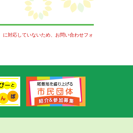
キー）に対応していないため、お問い合わせフォ