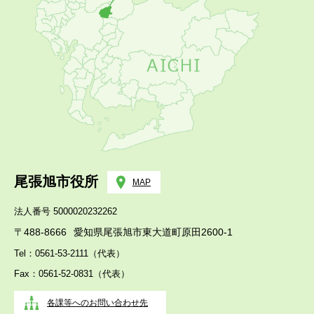
尾張旭市役所
MAP
法人番号 5000020232262
〒488-8666
愛知県尾張旭市東大道町原田2600-1
Tel：0561-53-2111（代表）
Fax：0561-52-0831（代表）
各課等へのお問い合わせ先