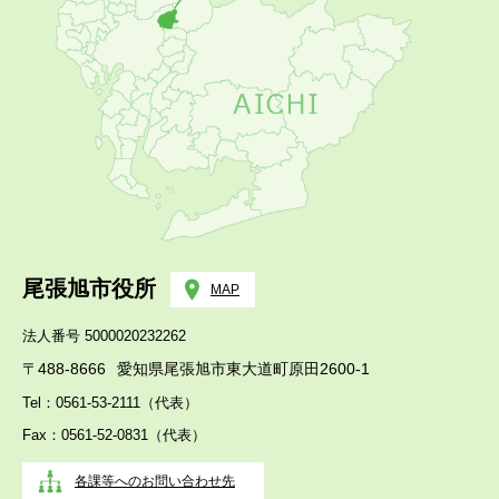
尾張旭市役所
MAP
法人番号 5000020232262
〒488-8666
愛知県尾張旭市東大道町原田2600-1
Tel：0561-53-2111（代表）
Fax：0561-52-0831（代表）
各課等へのお問い合わせ先