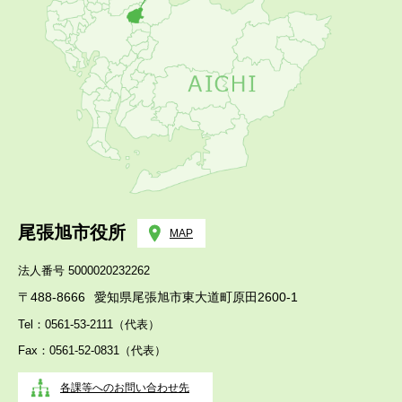
尾張旭市役所
MAP
法人番号 5000020232262
〒488-8666
愛知県尾張旭市東大道町原田2600-1
Tel：0561-53-2111（代表）
Fax：0561-52-0831（代表）
各課等へのお問い合わせ先