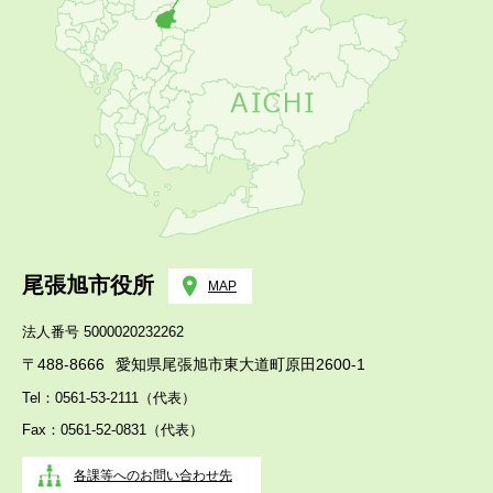
尾張旭市役所
MAP
法人番号 5000020232262
〒488-8666
愛知県尾張旭市東大道町原田2600-1
Tel：0561-53-2111（代表）
Fax：0561-52-0831（代表）
各課等へのお問い合わせ先