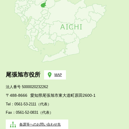
尾張旭市役所
MAP
法人番号 5000020232262
〒488-8666
愛知県尾張旭市東大道町原田2600-1
Tel：0561-53-2111（代表）
Fax：0561-52-0831（代表）
各課等へのお問い合わせ先