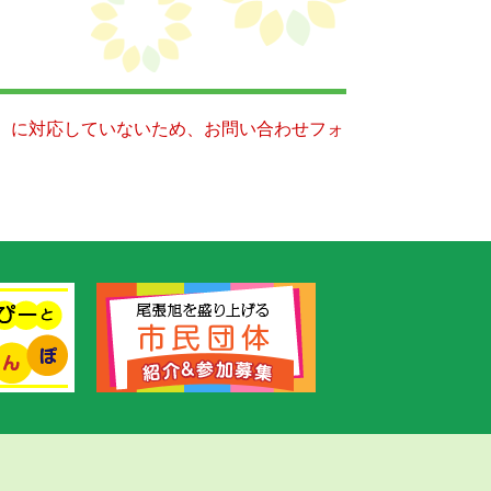
キー）に対応していないため、お問い合わせフォ