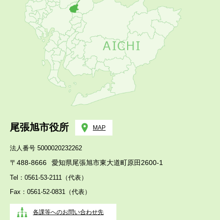
尾張旭市役所
MAP
法人番号 5000020232262
〒488-8666
愛知県尾張旭市東大道町原田2600-1
Tel：0561-53-2111（代表）
Fax：0561-52-0831（代表）
各課等へのお問い合わせ先