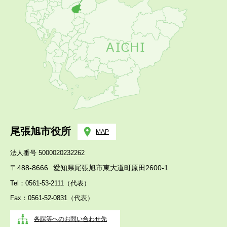
尾張旭市役所
MAP
法人番号 5000020232262
〒488-8666
愛知県尾張旭市東大道町原田2600-1
Tel：0561-53-2111（代表）
Fax：0561-52-0831（代表）
各課等へのお問い合わせ先